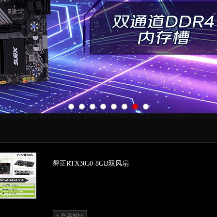
磐正RTX3050-8GD双风扇
+ 产品对比