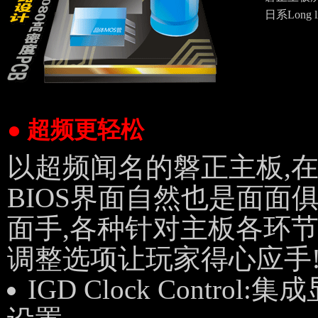
日系Long
● 超频更轻松
以超频闻名的磐正主板,在Q-
BIOS界面自然也是面面
面手,各种针对主板各环
调整选项让玩家得心应手
IGD Clock Control