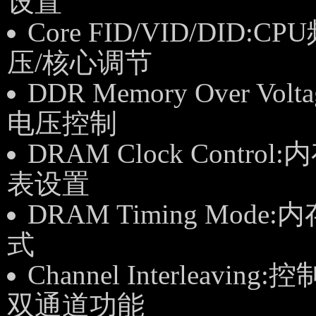
设置
Core FID/VID/DID:C
压/核心调节
DDR Memory Over Vol
电压控制
DRAM Clock Control
表设置
DRAM Timing Mode
式
Channel Interleaving:
双通道功能