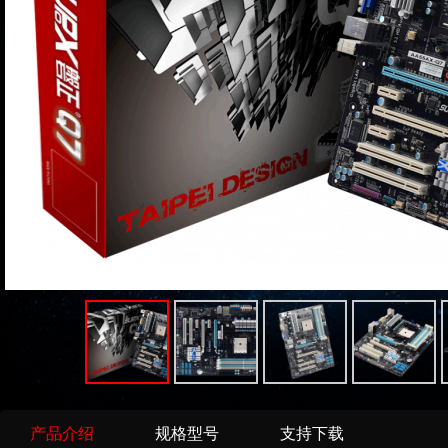
产品介绍
规格型号
支持下载