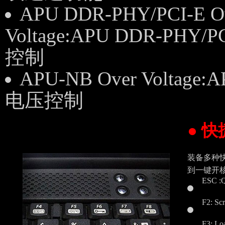
APU DDR-PHY/PCI-E O
Voltage:APU DDR-PHY/
控制
APU-NB Over Voltage
电压控制
● 
装备多种快
到一键开核
ESC 
F2: Sc