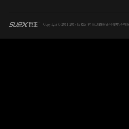
Copyright © 2011-2017 版权所有 深圳市磐正科技电