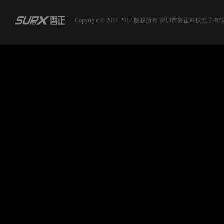
Copyright © 2011-2017 版权所有 深圳市磐正科技电