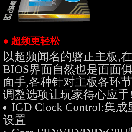
● 超频更轻松
以超频闻名的磐正主板,在Q-
BIOS界面自然也是面面
面手,各种针对主板各环
调整选项让玩家得心应手
IGD Clock Control
设置