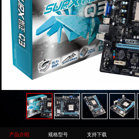
产品介绍
规格型号
支持下载