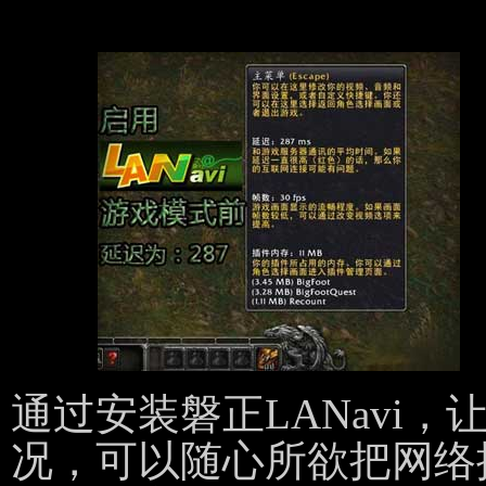
通过安装磐正LANavi
况，可以随心所欲把网络