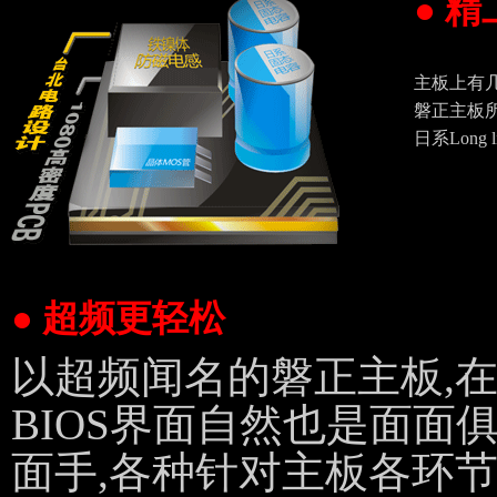
● 
主板上有
磐正主板所
日系Long
● 超频更轻松
以超频闻名的磐正主板,在Q-
BIOS界面自然也是面面
面手,各种针对主板各环