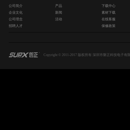
公司简介
产品
下载中心
企业文化
新闻
素材下载
公司理念
活动
在线客服
招聘人才
保修政策
Copyright © 2011-2017 版权所有 深圳市磐正科技电