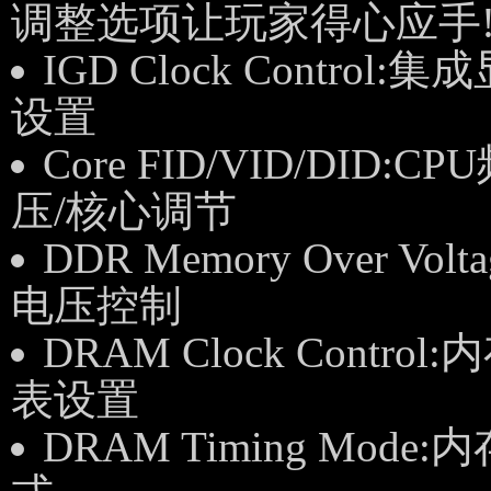
调整选项让玩家得心应手
IGD Clock Control
设置
Core FID/VID/DID:C
压/核心调节
DDR Memory Over Vol
电压控制
DRAM Clock Control
表设置
DRAM Timing Mode