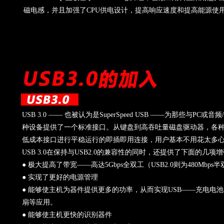
磁电感，并且加强了CPU供电设计，提高响应速度和提高能源使
USB 3.0 —— 也被认为是SuperSpeed USB ——为那些与PC
种设备提供了一个标准接口。从键盘到高吞吐量磁盘驱动器，各
低成本接口进行平稳运行的即插即用连接，用户基本不用花太多
USB 3.0在保持与USB2.0的兼容性的同时，还提供了下面的几项
● 极大提高了带宽——高达5Gbps全双工（USB2.0则为480Mbps
● 实现了更好的电源管理
● 能够使主机为器件提供更多的功率，从而实现USB——充电电池
扇等应用。
● 能够使主机更快的识别器件