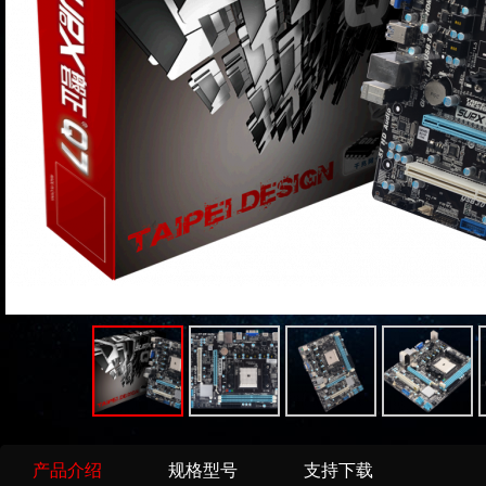
产品介绍
规格型号
支持下载