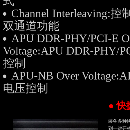
式
Channel Interleaving:
双通道功能
APU DDR-PHY/PCI-E O
Voltage:APU DDR-PHY/
控制
APU-NB Over Voltage
电压控制
● 
装备多种快
到一键开核