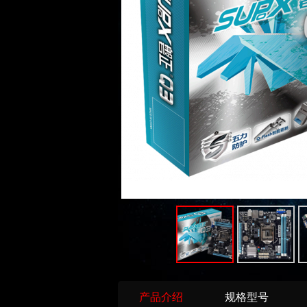
产品介绍
规格型号