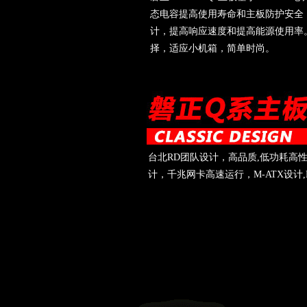
态电容提高使用寿命和主板防护安全
计，提高响应速度和提高能源使用率。M
择，适应小机箱，简单时尚。
台北RD团队设计，高品质,低功耗高
计，千兆网卡高速运行，M-ATX设计