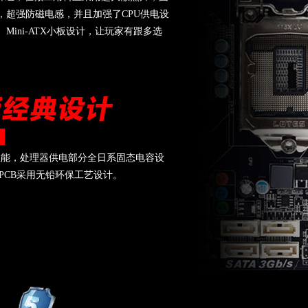
，超强防磁电感，并且加强了CPU供电设
ini-ATX小板设计，让玩家有跟多选
性能，处理器供电部分全日系固态电容设
,PCB采用无铅环保工艺设计。