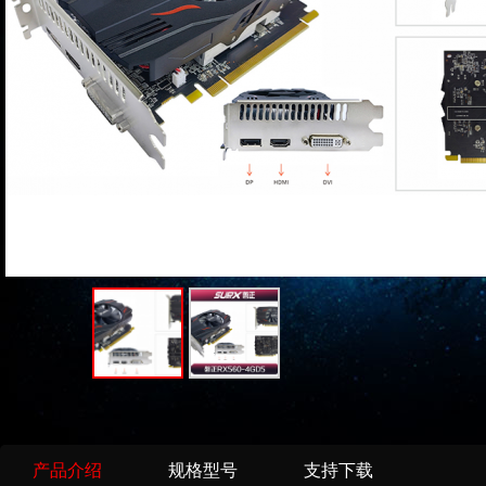
产品介绍
规格型号
支持下载