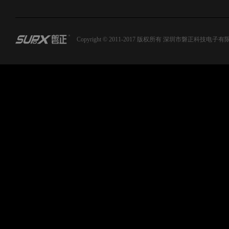
Copyright © 2011-2017 版权所有 深圳市磐正科技电