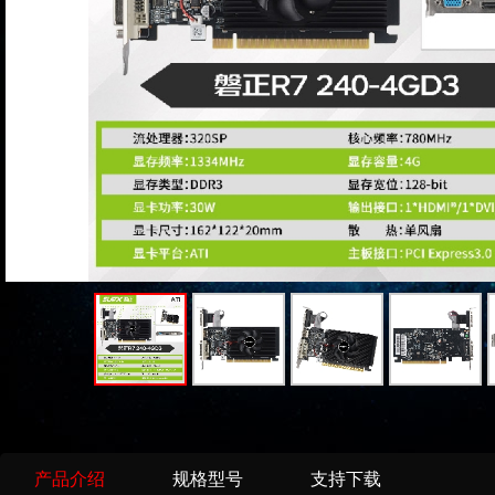
产品介绍
规格型号
支持下载