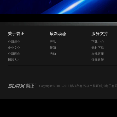
关于磐正
最新动态
服务支持
公司简介
产品
下载中心
企业文化
新闻
素材下载
公司理念
活动
在线客服
招聘人才
保修政策
Copyright © 2011-2017 版权所有 深圳市磐正科技电